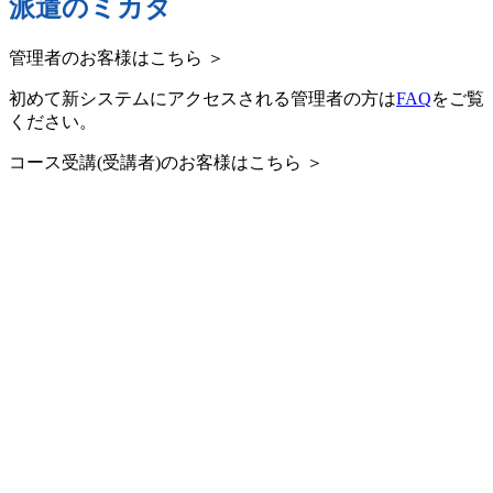
派遣のミカタ
管理者のお客様はこちら ＞
初めて新システムにアクセスされる管理者の方は
FAQ
をご覧
ください。
コース受講(受講者)のお客様はこちら ＞