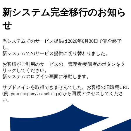
新システム完全移行のお知ら
せ
当システムでのサービス提供は2026年6月30日で完全終了
し、
新システムでのサービス提供に切り替わりました。
お客様がご利用のサービスの、管理者/受講者のボタンをク
リックしてください。
新システムのログイン画面に移動します。
サブドメインを取得できませんでした。お客様の旧環境URL
(例:
) から再度アクセスしてくださ
yourcompany.manebi.jp
い。