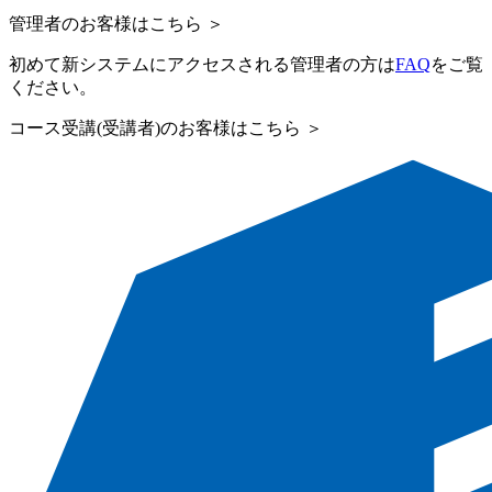
管理者のお客様はこちら ＞
初めて新システムにアクセスされる管理者の方は
FAQ
をご覧
ください。
コース受講(受講者)のお客様はこちら ＞